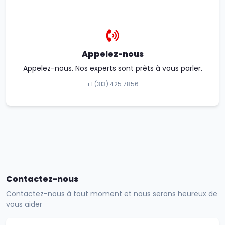
Appelez-nous
Appelez-nous. Nos experts sont prêts à vous parler.
+1 (313) 425 7856
Contactez-nous
Contactez-nous à tout moment et nous serons heureux de
vous aider