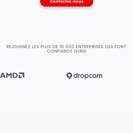
Contactez-nous
REJOIGNEZ LES PLUS DE 10 000 ENTREPRISES QUI FONT
CONFIANCE DLRIA