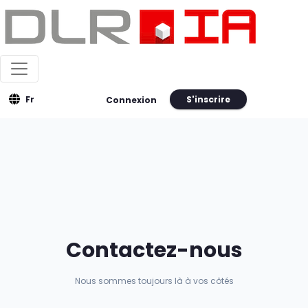
Fr
S'inscrire
Connexion
Contactez-nous
Nous sommes toujours là à vos côtés