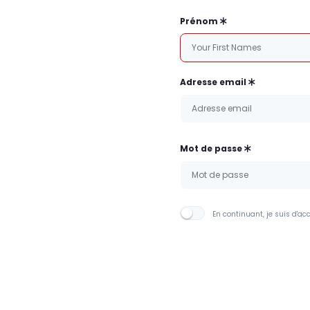
Prénom
Adresse email
Mot de passe
En continuant, je suis d'ac